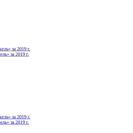
ль» за 2019 г.
ь» за 2019 г.
ль» за 2019 г.
ь» за 2019 г.