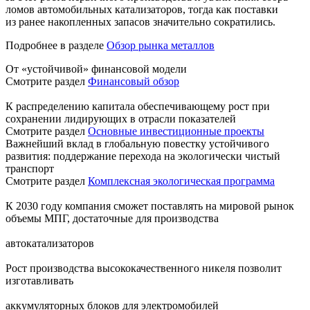
ломов автомобильных катализаторов, тогда как поставки
из ранее накопленных запасов значительно сократились.
Подробнее в разделе
Обзор рынка металлов
От «устойчивой» финансовой модели
Смотрите раздел
Финансовый обзор
К распределению капитала обеспечивающему рост при
сохранении лидирующих в отрасли показателей
Смотрите раздел
Основные инвестиционные проекты
Важнейший вклад в глобальную повестку устойчивого
развития: поддержание перехода на экологически чистый
транспорт
Смотрите раздел
Комплексная экологическая программа
К 2030 году компания сможет поставлять на мировой рынок
объемы МПГ, достаточные для производства
автокатализаторов
Рост производства высококачественного никеля позволит
изготавливать
аккумуляторных блоков для электромобилей