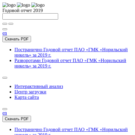
Годовой отчет 2019
en
Скачать PDF
Постранично
Годовой отчет ПАО «ГМК «Норильский
никель» за 2019 г.
Разворотами
Годовой отчет ПАО «ГМК «Норильский
никель» за 2019 г.
Интерактивный анализ
Центр загрузки
Карта сайта
en
Скачать PDF
Постранично
Годовой отчет ПАО «ГМК «Норильский
никель» за 2019 г.