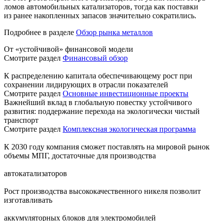
ломов автомобильных катализаторов, тогда как поставки
из ранее накопленных запасов значительно сократились.
Подробнее в разделе
Обзор рынка металлов
От «устойчивой» финансовой модели
Смотрите раздел
Финансовый обзор
К распределению капитала обеспечивающему рост при
сохранении лидирующих в отрасли показателей
Смотрите раздел
Основные инвестиционные проекты
Важнейший вклад в глобальную повестку устойчивого
развития: поддержание перехода на экологически чистый
транспорт
Смотрите раздел
Комплексная экологическая программа
К 2030 году компания сможет поставлять на мировой рынок
объемы МПГ, достаточные для производства
автокатализаторов
Рост производства высококачественного никеля позволит
изготавливать
аккумуляторных блоков для электромобилей