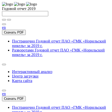
Годовой отчет 2019
en
Скачать PDF
Постранично
Годовой отчет ПАО «ГМК «Норильский
никель» за 2019 г.
Разворотами
Годовой отчет ПАО «ГМК «Норильский
никель» за 2019 г.
Интерактивный анализ
Центр загрузки
Карта сайта
en
Скачать PDF
Постранично
Годовой отчет ПАО «ГМК «Норильский
никель» за 2019 г.