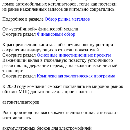
ломов автомобильных катализаторов, тогда как поставки
из ранее накопленных запасов значительно сократились.
Подробнее в разделе
Обзор рынка металлов
От «устойчивой» финансовой модели
Смотрите раздел
Финансовый обзор
К распределению капитала обеспечивающему рост при
сохранении лидирующих в отрасли показателей
Смотрите раздел
Основные инвестиционные проекты
Важнейший вклад в глобальную повестку устойчивого
развития: поддержание перехода на экологически чистый
транспорт
Смотрите раздел
Комплексная экологическая программа
К 2030 году компания сможет поставлять на мировой рынок
объемы МПГ, достаточные для производства
автокатализаторов
Рост производства высококачественного никеля позволит
изготавливать
аккумуляторных блоков для электромобилей