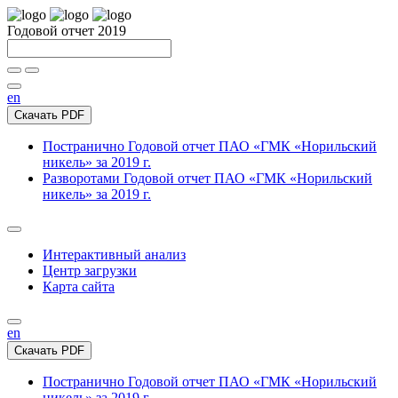
Годовой отчет 2019
en
Скачать PDF
Постранично
Годовой отчет ПАО «ГМК «Норильский
никель» за 2019 г.
Разворотами
Годовой отчет ПАО «ГМК «Норильский
никель» за 2019 г.
Интерактивный анализ
Центр загрузки
Карта сайта
en
Скачать PDF
Постранично
Годовой отчет ПАО «ГМК «Норильский
никель» за 2019 г.