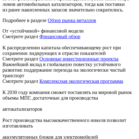
ломов автомобильных катализаторов, тогда как поставки
из ранее накопленных запасов значительно сократились.
Подробнее в разделе
Обзор рынка металлов
От «устойчивой» финансовой модели
Смотрите раздел
Финансовый обзор
К распределению капитала обеспечивающему рост при
сохранении лидирующих в отрасли показателей
Смотрите раздел
Основные инвестиционные проекты
Важнейший вклад в глобальную повестку устойчивого
развития: поддержание перехода на экологически чистый
транспорт
Смотрите раздел
Комплексная экологическая программа
К 2030 году компания сможет поставлять на мировой рынок
объемы МПГ, достаточные для производства
автокатализаторов
Рост производства высококачественного никеля позволит
изготавливать
аккумуляторных блоков для электромобилей