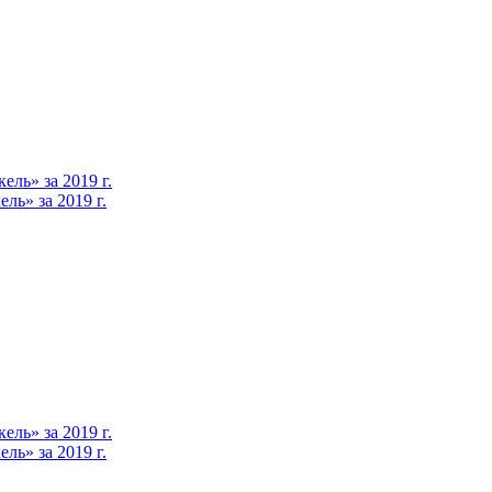
ль» за 2019 г.
ь» за 2019 г.
ль» за 2019 г.
ь» за 2019 г.