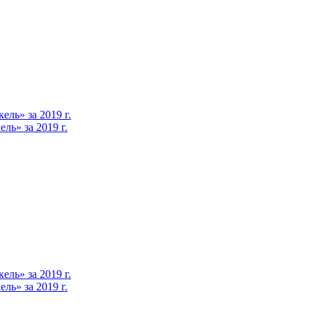
ль» за 2019 г.
ь» за 2019 г.
ль» за 2019 г.
ь» за 2019 г.