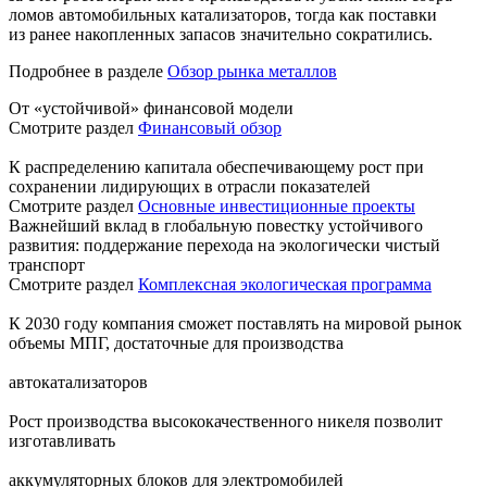
ломов автомобильных катализаторов, тогда как поставки
из ранее накопленных запасов значительно сократились.
Подробнее в разделе
Обзор рынка металлов
От «устойчивой» финансовой модели
Смотрите раздел
Финансовый обзор
К распределению капитала обеспечивающему рост при
сохранении лидирующих в отрасли показателей
Смотрите раздел
Основные инвестиционные проекты
Важнейший вклад в глобальную повестку устойчивого
развития: поддержание перехода на экологически чистый
транспорт
Смотрите раздел
Комплексная экологическая программа
К 2030 году компания сможет поставлять на мировой рынок
объемы МПГ, достаточные для производства
автокатализаторов
Рост производства высококачественного никеля позволит
изготавливать
аккумуляторных блоков для электромобилей