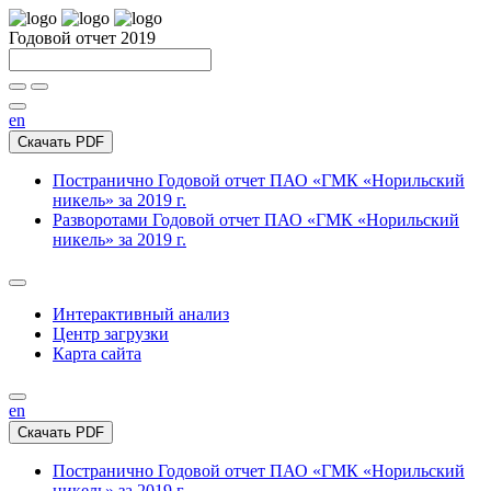
Годовой отчет 2019
en
Скачать PDF
Постранично
Годовой отчет ПАО «ГМК «Норильский
никель» за 2019 г.
Разворотами
Годовой отчет ПАО «ГМК «Норильский
никель» за 2019 г.
Интерактивный анализ
Центр загрузки
Карта сайта
en
Скачать PDF
Постранично
Годовой отчет ПАО «ГМК «Норильский
никель» за 2019 г.