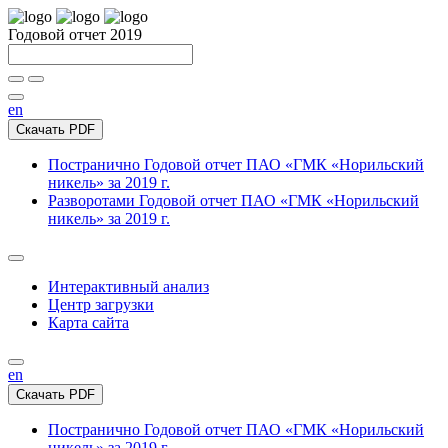
Годовой отчет 2019
en
Скачать PDF
Постранично
Годовой отчет ПАО «ГМК «Норильский
никель» за 2019 г.
Разворотами
Годовой отчет ПАО «ГМК «Норильский
никель» за 2019 г.
Интерактивный анализ
Центр загрузки
Карта сайта
en
Скачать PDF
Постранично
Годовой отчет ПАО «ГМК «Норильский
никель» за 2019 г.