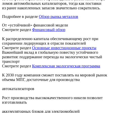
ломов автомобильных катализаторов, тогда как поставки
из ранее накопленных запасов значительно сократились.
Подробнее в разделе
Обзор рынка металлов
От «устойчивой» финансовой модели
Смотрите раздел
Финансовый обзор
К распределению капитала обеспечивающему рост при
сохранении лидирующих в отрасли показателей
Смотрите раздел
Основные инвестиционные проекты
Важнейший вклад в глобальную повестку устойчивого
развития: поддержание перехода на экологически чистый
транспорт
Смотрите раздел
Комплексная экологическая программа
К 2030 году компания сможет поставлять на мировой рынок
объемы МПГ, достаточные для производства
автокатализаторов
Рост производства высококачественного никеля позволит
изготавливать
аккумуляторных блоков для электромобилей