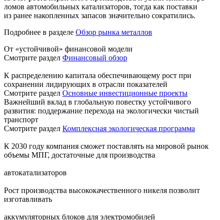
ломов автомобильных катализаторов, тогда как поставки
из ранее накопленных запасов значительно сократились.
Подробнее в разделе
Обзор рынка металлов
От «устойчивой» финансовой модели
Смотрите раздел
Финансовый обзор
К распределению капитала обеспечивающему рост при
сохранении лидирующих в отрасли показателей
Смотрите раздел
Основные инвестиционные проекты
Важнейший вклад в глобальную повестку устойчивого
развития: поддержание перехода на экологически чистый
транспорт
Смотрите раздел
Комплексная экологическая программа
К 2030 году компания сможет поставлять на мировой рынок
объемы МПГ, достаточные для производства
автокатализаторов
Рост производства высококачественного никеля позволит
изготавливать
аккумуляторных блоков для электромобилей