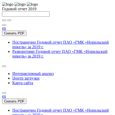
Годовой отчет 2019
en
Скачать PDF
Постранично
Годовой отчет ПАО «ГМК «Норильский
никель» за 2019 г.
Разворотами
Годовой отчет ПАО «ГМК «Норильский
никель» за 2019 г.
Интерактивный анализ
Центр загрузки
Карта сайта
en
Скачать PDF
Постранично
Годовой отчет ПАО «ГМК «Норильский
никель» за 2019 г.