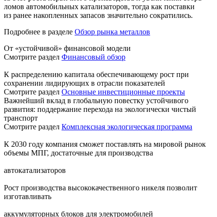
ломов автомобильных катализаторов, тогда как поставки
из ранее накопленных запасов значительно сократились.
Подробнее в разделе
Обзор рынка металлов
От «устойчивой» финансовой модели
Смотрите раздел
Финансовый обзор
К распределению капитала обеспечивающему рост при
сохранении лидирующих в отрасли показателей
Смотрите раздел
Основные инвестиционные проекты
Важнейший вклад в глобальную повестку устойчивого
развития: поддержание перехода на экологически чистый
транспорт
Смотрите раздел
Комплексная экологическая программа
К 2030 году компания сможет поставлять на мировой рынок
объемы МПГ, достаточные для производства
автокатализаторов
Рост производства высококачественного никеля позволит
изготавливать
аккумуляторных блоков для электромобилей