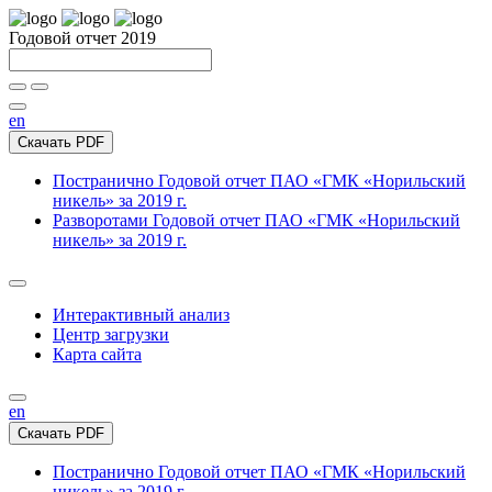
Годовой отчет 2019
en
Скачать PDF
Постранично
Годовой отчет ПАО «ГМК «Норильский
никель» за 2019 г.
Разворотами
Годовой отчет ПАО «ГМК «Норильский
никель» за 2019 г.
Интерактивный анализ
Центр загрузки
Карта сайта
en
Скачать PDF
Постранично
Годовой отчет ПАО «ГМК «Норильский
никель» за 2019 г.