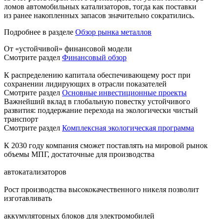
ломов автомобильных катализаторов, тогда как поставки
из ранее накопленных запасов значительно сократились.
Подробнее в разделе
Обзор рынка металлов
От «устойчивой» финансовой модели
Смотрите раздел
Финансовый обзор
К распределению капитала обеспечивающему рост при
сохранении лидирующих в отрасли показателей
Смотрите раздел
Основные инвестиционные проекты
Важнейший вклад в глобальную повестку устойчивого
развития: поддержание перехода на экологически чистый
транспорт
Смотрите раздел
Комплексная экологическая программа
К 2030 году компания сможет поставлять на мировой рынок
объемы МПГ, достаточные для производства
автокатализаторов
Рост производства высококачественного никеля позволит
изготавливать
аккумуляторных блоков для электромобилей