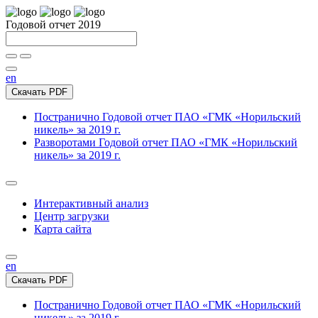
Годовой отчет 2019
en
Скачать PDF
Постранично
Годовой отчет ПАО «ГМК «Норильский
никель» за 2019 г.
Разворотами
Годовой отчет ПАО «ГМК «Норильский
никель» за 2019 г.
Интерактивный анализ
Центр загрузки
Карта сайта
en
Скачать PDF
Постранично
Годовой отчет ПАО «ГМК «Норильский
никель» за 2019 г.