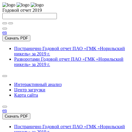
Годовой отчет 2019
en
Скачать PDF
Постранично
Годовой отчет ПАО «ГМК «Норильский
никель» за 2019 г.
Разворотами
Годовой отчет ПАО «ГМК «Норильский
никель» за 2019 г.
Интерактивный анализ
Центр загрузки
Карта сайта
en
Скачать PDF
Постранично
Годовой отчет ПАО «ГМК «Норильский
никель» за 2019 г.