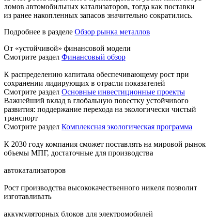
ломов автомобильных катализаторов, тогда как поставки
из ранее накопленных запасов значительно сократились.
Подробнее в разделе
Обзор рынка металлов
От «устойчивой» финансовой модели
Смотрите раздел
Финансовый обзор
К распределению капитала обеспечивающему рост при
сохранении лидирующих в отрасли показателей
Смотрите раздел
Основные инвестиционные проекты
Важнейший вклад в глобальную повестку устойчивого
развития: поддержание перехода на экологически чистый
транспорт
Смотрите раздел
Комплексная экологическая программа
К 2030 году компания сможет поставлять на мировой рынок
объемы МПГ, достаточные для производства
автокатализаторов
Рост производства высококачественного никеля позволит
изготавливать
аккумуляторных блоков для электромобилей