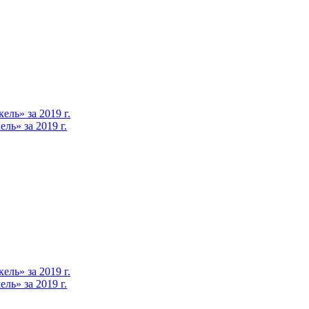
ль» за 2019 г.
ь» за 2019 г.
ль» за 2019 г.
ь» за 2019 г.