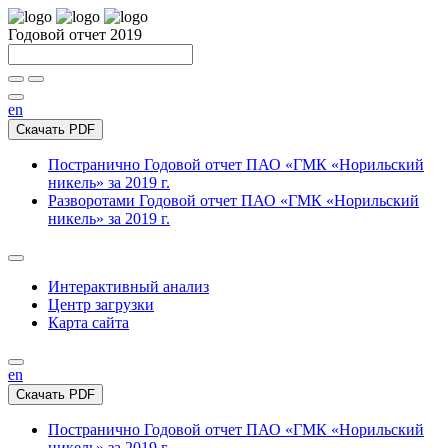
Годовой отчет 2019
en
Скачать PDF
Постранично
Годовой отчет ПАО «ГМК «Норильский
никель» за 2019 г.
Разворотами
Годовой отчет ПАО «ГМК «Норильский
никель» за 2019 г.
Интерактивный анализ
Центр загрузки
Карта сайта
en
Скачать PDF
Постранично
Годовой отчет ПАО «ГМК «Норильский
никель» за 2019 г.