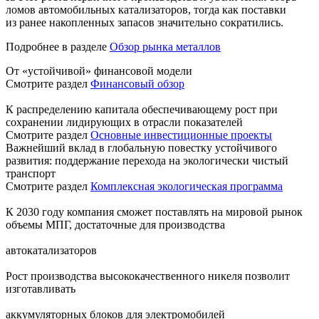
ломов автомобильных катализаторов, тогда как поставки
из ранее накопленных запасов значительно сократились.
Подробнее в разделе
Обзор рынка металлов
От «устойчивой» финансовой модели
Смотрите раздел
Финансовый обзор
К распределению капитала обеспечивающему рост при
сохранении лидирующих в отрасли показателей
Смотрите раздел
Основные инвестиционные проекты
Важнейший вклад в глобальную повестку устойчивого
развития: поддержание перехода на экологически чистый
транспорт
Смотрите раздел
Комплексная экологическая программа
К 2030 году компания сможет поставлять на мировой рынок
объемы МПГ, достаточные для производства
автокатализаторов
Рост производства высококачественного никеля позволит
изготавливать
аккумуляторных блоков для электромобилей