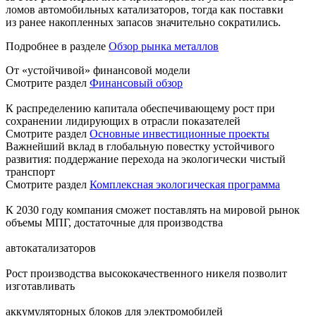
ломов автомобильных катализаторов, тогда как поставки
из ранее накопленных запасов значительно сократились.
Подробнее в разделе
Обзор рынка металлов
От «устойчивой» финансовой модели
Смотрите раздел
Финансовый обзор
К распределению капитала обеспечивающему рост при
сохранении лидирующих в отрасли показателей
Смотрите раздел
Основные инвестиционные проекты
Важнейший вклад в глобальную повестку устойчивого
развития: поддержание перехода на экологически чистый
транспорт
Смотрите раздел
Комплексная экологическая программа
К 2030 году компания сможет поставлять на мировой рынок
объемы МПГ, достаточные для производства
автокатализаторов
Рост производства высококачественного никеля позволит
изготавливать
аккумуляторных блоков для электромобилей