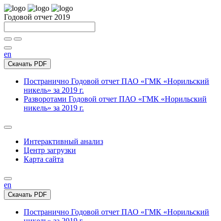
Годовой отчет 2019
en
Скачать PDF
Постранично
Годовой отчет ПАО «ГМК «Норильский
никель» за 2019 г.
Разворотами
Годовой отчет ПАО «ГМК «Норильский
никель» за 2019 г.
Интерактивный анализ
Центр загрузки
Карта сайта
en
Скачать PDF
Постранично
Годовой отчет ПАО «ГМК «Норильский
никель» за 2019 г.