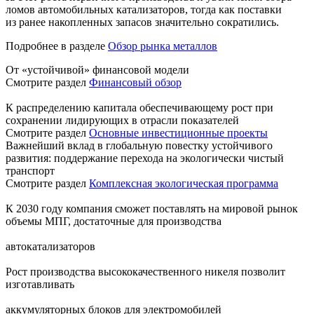
ломов автомобильных катализаторов, тогда как поставки
из ранее накопленных запасов значительно сократились.
Подробнее в разделе
Обзор рынка металлов
От «устойчивой» финансовой модели
Смотрите раздел
Финансовый обзор
К распределению капитала обеспечивающему рост при
сохранении лидирующих в отрасли показателей
Смотрите раздел
Основные инвестиционные проекты
Важнейший вклад в глобальную повестку устойчивого
развития: поддержание перехода на экологически чистый
транспорт
Смотрите раздел
Комплексная экологическая программа
К 2030 году компания сможет поставлять на мировой рынок
объемы МПГ, достаточные для производства
автокатализаторов
Рост производства высококачественного никеля позволит
изготавливать
аккумуляторных блоков для электромобилей