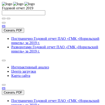
Годовой отчет 2019
en
Скачать PDF
Постранично
Годовой отчет ПАО «ГМК «Норильский
никель» за 2019 г.
Разворотами
Годовой отчет ПАО «ГМК «Норильский
никель» за 2019 г.
Интерактивный анализ
Центр загрузки
Карта сайта
en
Скачать PDF
Постранично
Годовой отчет ПАО «ГМК «Норильский
никель» за 2019 г.