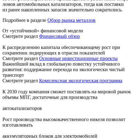
ломов автомобильных катализаторов, тогда как поставки
из ранее накопленных запасов значительно сократились.
Подробнее в разделе
Обзор рынка металлов
От «устойчивой» финансовой модели
Смотрите раздел
Финансовый обзор
К распределению капитала обеспечивающему рост при
сохранении лидирующих в отрасли показателей
Смотрите раздел
Основные инвестиционные проекты
Важнейший вклад в глобальную повестку устойчивого
развития: поддержание перехода на экологически чистый
транспорт
Смотрите раздел
Комплексная экологическая программа
К 2030 году компания сможет поставлять на мировой рынок
объемы МПГ, достаточные для производства
автокатализаторов
Рост производства высококачественного никеля позволит
изготавливать
аккумуляторных блоков для электромобилей