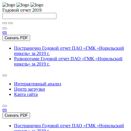
Годовой отчет 2019
en
Скачать PDF
Постранично
Годовой отчет ПАО «ГМК «Норильский
никель» за 2019 г.
Разворотами
Годовой отчет ПАО «ГМК «Норильский
никель» за 2019 г.
Интерактивный анализ
Центр загрузки
Карта сайта
en
Скачать PDF
Постранично
Годовой отчет ПАО «ГМК «Норильский
никель» за 2019 г.