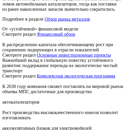
ломов автомобильных катализаторов, тогда как поставки
из ранее накопленных запасов значительно сократились.
Подробнее в разделе
Обзор рынка металлов
От «устойчивой» финансовой модели
Смотрите раздел
Финансовый обзор
К распределению капитала обеспечивающему рост при
сохранении лидирующих в отрасли показателей
Смотрите раздел
Основные инвестиционные проекты
Важнейший вклад в глобальную повестку устойчивого
развития: поддержание перехода на экологически чистый
транспорт
Смотрите раздел
Комплексная экологическая программа
К 2030 году компания сможет поставлять на мировой рынок
объемы МПГ, достаточные для производства
автокатализаторов
Рост производства высококачественного никеля позволит
изготавливать
аккумуляторных блоков для электромобилей