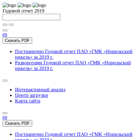
Годовой отчет 2019
en
Скачать PDF
Постранично
Годовой отчет ПАО «ГМК «Норильский
никель» за 2019 г.
Разворотами
Годовой отчет ПАО «ГМК «Норильский
никель» за 2019 г.
Интерактивный анализ
Центр загрузки
Карта сайта
en
Скачать PDF
Постранично
Годовой отчет ПАО «ГМК «Норильский
никель» за 2019 г.