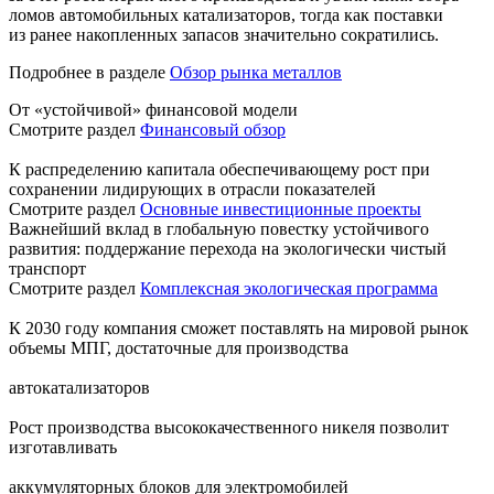
ломов автомобильных катализаторов, тогда как поставки
из ранее накопленных запасов значительно сократились.
Подробнее в разделе
Обзор рынка металлов
От «устойчивой» финансовой модели
Смотрите раздел
Финансовый обзор
К распределению капитала обеспечивающему рост при
сохранении лидирующих в отрасли показателей
Смотрите раздел
Основные инвестиционные проекты
Важнейший вклад в глобальную повестку устойчивого
развития: поддержание перехода на экологически чистый
транспорт
Смотрите раздел
Комплексная экологическая программа
К 2030 году компания сможет поставлять на мировой рынок
объемы МПГ, достаточные для производства
автокатализаторов
Рост производства высококачественного никеля позволит
изготавливать
аккумуляторных блоков для электромобилей