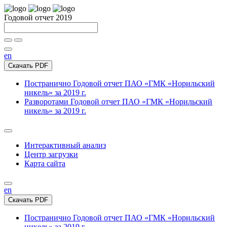
Годовой отчет 2019
en
Скачать PDF
Постранично
Годовой отчет ПАО «ГМК «Норильский
никель» за 2019 г.
Разворотами
Годовой отчет ПАО «ГМК «Норильский
никель» за 2019 г.
Интерактивный анализ
Центр загрузки
Карта сайта
en
Скачать PDF
Постранично
Годовой отчет ПАО «ГМК «Норильский
никель» за 2019 г.