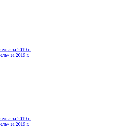
ль» за 2019 г.
ь» за 2019 г.
ль» за 2019 г.
ь» за 2019 г.