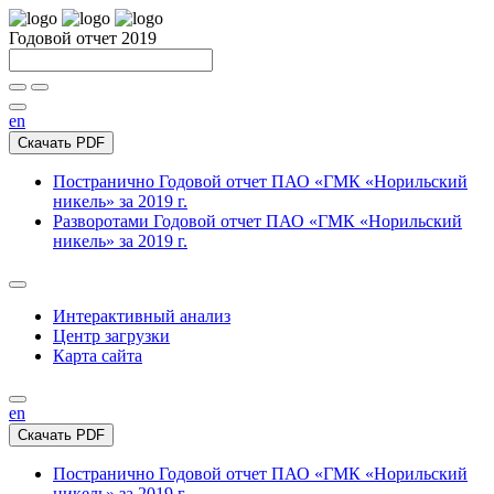
Годовой отчет 2019
en
Скачать PDF
Постранично
Годовой отчет ПАО «ГМК «Норильский
никель» за 2019 г.
Разворотами
Годовой отчет ПАО «ГМК «Норильский
никель» за 2019 г.
Интерактивный анализ
Центр загрузки
Карта сайта
en
Скачать PDF
Постранично
Годовой отчет ПАО «ГМК «Норильский
никель» за 2019 г.