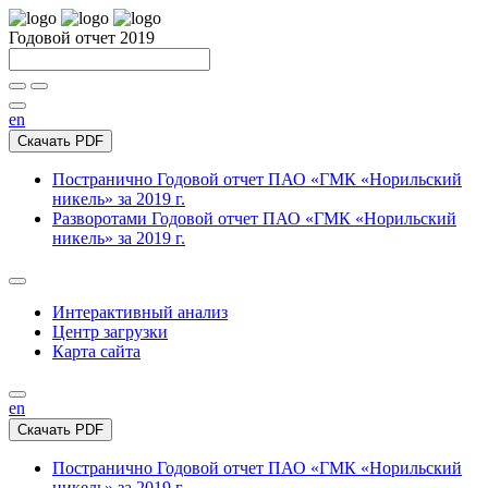
Годовой отчет 2019
en
Скачать PDF
Постранично
Годовой отчет ПАО «ГМК «Норильский
никель» за 2019 г.
Разворотами
Годовой отчет ПАО «ГМК «Норильский
никель» за 2019 г.
Интерактивный анализ
Центр загрузки
Карта сайта
en
Скачать PDF
Постранично
Годовой отчет ПАО «ГМК «Норильский
никель» за 2019 г.