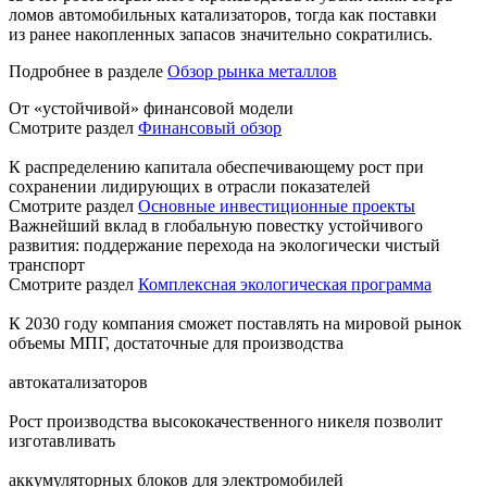
ломов автомобильных катализаторов, тогда как поставки
из ранее накопленных запасов значительно сократились.
Подробнее в разделе
Обзор рынка металлов
От «устойчивой» финансовой модели
Смотрите раздел
Финансовый обзор
К распределению капитала обеспечивающему рост при
сохранении лидирующих в отрасли показателей
Смотрите раздел
Основные инвестиционные проекты
Важнейший вклад в глобальную повестку устойчивого
развития: поддержание перехода на экологически чистый
транспорт
Смотрите раздел
Комплексная экологическая программа
К 2030 году компания сможет поставлять на мировой рынок
объемы МПГ, достаточные для производства
автокатализаторов
Рост производства высококачественного никеля позволит
изготавливать
аккумуляторных блоков для электромобилей