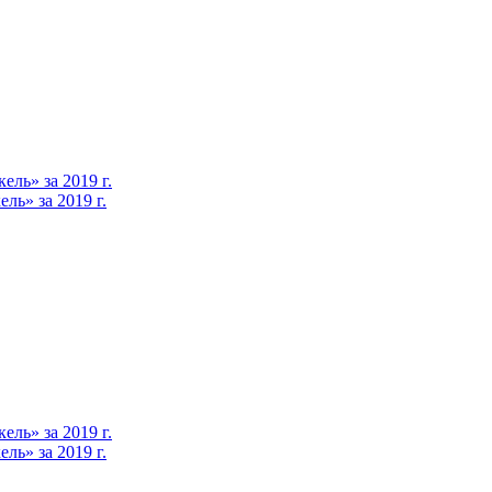
ль» за 2019 г.
ь» за 2019 г.
ль» за 2019 г.
ь» за 2019 г.