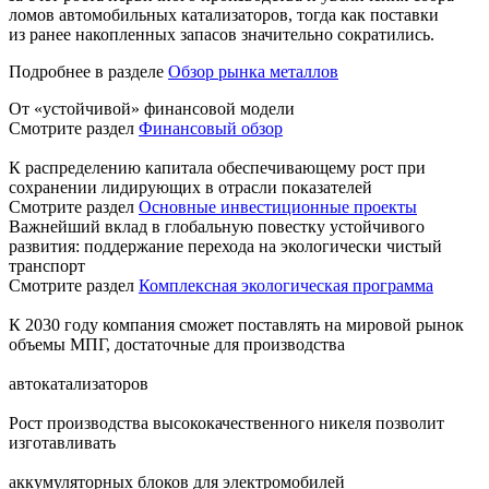
ломов автомобильных катализаторов, тогда как поставки
из ранее накопленных запасов значительно сократились.
Подробнее в разделе
Обзор рынка металлов
От «устойчивой» финансовой модели
Смотрите раздел
Финансовый обзор
К распределению капитала обеспечивающему рост при
сохранении лидирующих в отрасли показателей
Смотрите раздел
Основные инвестиционные проекты
Важнейший вклад в глобальную повестку устойчивого
развития: поддержание перехода на экологически чистый
транспорт
Смотрите раздел
Комплексная экологическая программа
К 2030 году компания сможет поставлять на мировой рынок
объемы МПГ, достаточные для производства
автокатализаторов
Рост производства высококачественного никеля позволит
изготавливать
аккумуляторных блоков для электромобилей