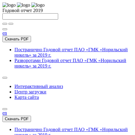
Годовой отчет 2019
en
Скачать PDF
Постранично
Годовой отчет ПАО «ГМК «Норильский
никель» за 2019 г.
Разворотами
Годовой отчет ПАО «ГМК «Норильский
никель» за 2019 г.
Интерактивный анализ
Центр загрузки
Карта сайта
en
Скачать PDF
Постранично
Годовой отчет ПАО «ГМК «Норильский
никель» за 2019 г.