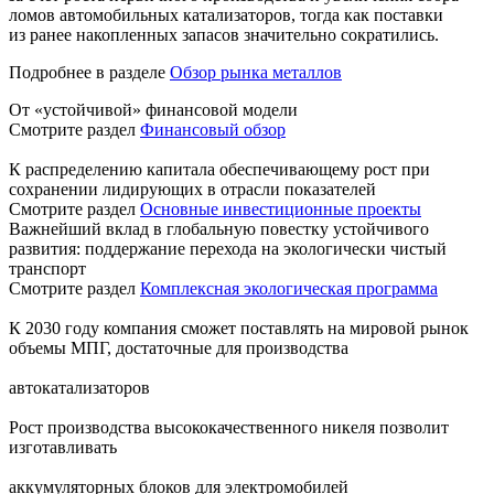
ломов автомобильных катализаторов, тогда как поставки
из ранее накопленных запасов значительно сократились.
Подробнее в разделе
Обзор рынка металлов
От «устойчивой» финансовой модели
Смотрите раздел
Финансовый обзор
К распределению капитала обеспечивающему рост при
сохранении лидирующих в отрасли показателей
Смотрите раздел
Основные инвестиционные проекты
Важнейший вклад в глобальную повестку устойчивого
развития: поддержание перехода на экологически чистый
транспорт
Смотрите раздел
Комплексная экологическая программа
К 2030 году компания сможет поставлять на мировой рынок
объемы МПГ, достаточные для производства
автокатализаторов
Рост производства высококачественного никеля позволит
изготавливать
аккумуляторных блоков для электромобилей