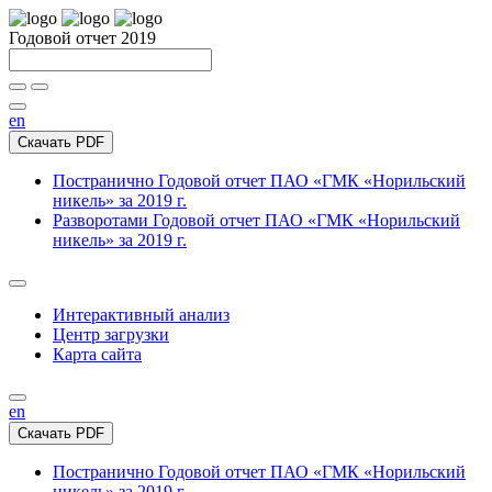
Годовой отчет 2019
en
Скачать PDF
Постранично
Годовой отчет ПАО «ГМК «Норильский
никель» за 2019 г.
Разворотами
Годовой отчет ПАО «ГМК «Норильский
никель» за 2019 г.
Интерактивный анализ
Центр загрузки
Карта сайта
en
Скачать PDF
Постранично
Годовой отчет ПАО «ГМК «Норильский
никель» за 2019 г.