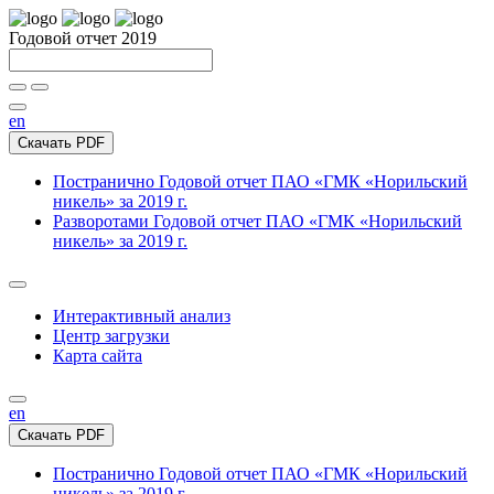
Годовой отчет 2019
en
Скачать PDF
Постранично
Годовой отчет ПАО «ГМК «Норильский
никель» за 2019 г.
Разворотами
Годовой отчет ПАО «ГМК «Норильский
никель» за 2019 г.
Интерактивный анализ
Центр загрузки
Карта сайта
en
Скачать PDF
Постранично
Годовой отчет ПАО «ГМК «Норильский
никель» за 2019 г.