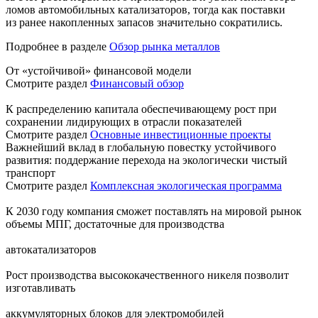
ломов автомобильных катализаторов, тогда как поставки
из ранее накопленных запасов значительно сократились.
Подробнее в разделе
Обзор рынка металлов
От «устойчивой» финансовой модели
Смотрите раздел
Финансовый обзор
К распределению капитала обеспечивающему рост при
сохранении лидирующих в отрасли показателей
Смотрите раздел
Основные инвестиционные проекты
Важнейший вклад в глобальную повестку устойчивого
развития: поддержание перехода на экологически чистый
транспорт
Смотрите раздел
Комплексная экологическая программа
К 2030 году компания сможет поставлять на мировой рынок
объемы МПГ, достаточные для производства
автокатализаторов
Рост производства высококачественного никеля позволит
изготавливать
аккумуляторных блоков для электромобилей