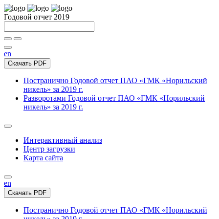
Годовой отчет 2019
en
Скачать PDF
Постранично
Годовой отчет ПАО «ГМК «Норильский
никель» за 2019 г.
Разворотами
Годовой отчет ПАО «ГМК «Норильский
никель» за 2019 г.
Интерактивный анализ
Центр загрузки
Карта сайта
en
Скачать PDF
Постранично
Годовой отчет ПАО «ГМК «Норильский
никель» за 2019 г.