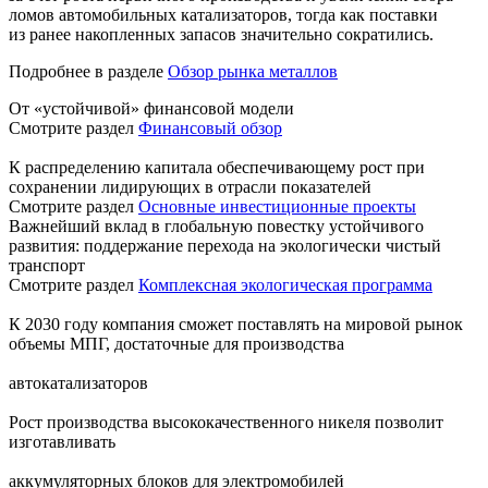
ломов автомобильных катализаторов, тогда как поставки
из ранее накопленных запасов значительно сократились.
Подробнее в разделе
Обзор рынка металлов
От «устойчивой» финансовой модели
Смотрите раздел
Финансовый обзор
К распределению капитала обеспечивающему рост при
сохранении лидирующих в отрасли показателей
Смотрите раздел
Основные инвестиционные проекты
Важнейший вклад в глобальную повестку устойчивого
развития: поддержание перехода на экологически чистый
транспорт
Смотрите раздел
Комплексная экологическая программа
К 2030 году компания сможет поставлять на мировой рынок
объемы МПГ, достаточные для производства
автокатализаторов
Рост производства высококачественного никеля позволит
изготавливать
аккумуляторных блоков для электромобилей