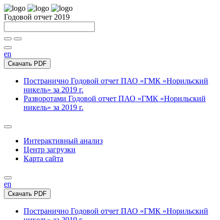
Годовой отчет 2019
en
Скачать PDF
Постранично
Годовой отчет ПАО «ГМК «Норильский
никель» за 2019 г.
Разворотами
Годовой отчет ПАО «ГМК «Норильский
никель» за 2019 г.
Интерактивный анализ
Центр загрузки
Карта сайта
en
Скачать PDF
Постранично
Годовой отчет ПАО «ГМК «Норильский
никель» за 2019 г.