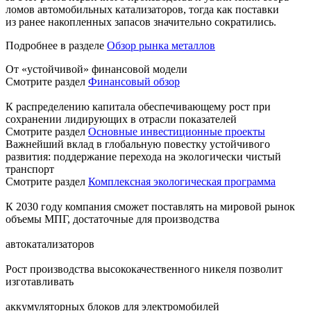
ломов автомобильных катализаторов, тогда как поставки
из ранее накопленных запасов значительно сократились.
Подробнее в разделе
Обзор рынка металлов
От «устойчивой» финансовой модели
Смотрите раздел
Финансовый обзор
К распределению капитала обеспечивающему рост при
сохранении лидирующих в отрасли показателей
Смотрите раздел
Основные инвестиционные проекты
Важнейший вклад в глобальную повестку устойчивого
развития: поддержание перехода на экологически чистый
транспорт
Смотрите раздел
Комплексная экологическая программа
К 2030 году компания сможет поставлять на мировой рынок
объемы МПГ, достаточные для производства
автокатализаторов
Рост производства высококачественного никеля позволит
изготавливать
аккумуляторных блоков для электромобилей