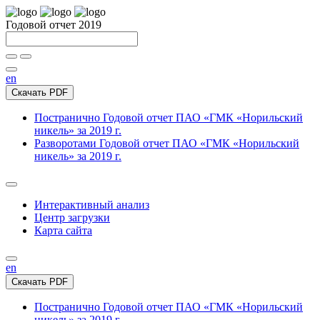
Годовой отчет 2019
en
Скачать PDF
Постранично
Годовой отчет ПАО «ГМК «Норильский
никель» за 2019 г.
Разворотами
Годовой отчет ПАО «ГМК «Норильский
никель» за 2019 г.
Интерактивный анализ
Центр загрузки
Карта сайта
en
Скачать PDF
Постранично
Годовой отчет ПАО «ГМК «Норильский
никель» за 2019 г.