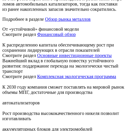
ломов автомобильных катализаторов, тогда как поставки
из ранее накопленных запасов значительно сократились.
Подробнее в разделе
Обзор рынка металлов
От «устойчивой» финансовой модели
Смотрите раздел
Финансовый обзор
К распределению капитала обеспечивающему рост при
сохранении лидирующих в отрасли показателей
Смотрите раздел
Основные инвестиционные проекты
Важнейший вклад в глобальную повестку устойчивого
развития: поддержание перехода на экологически чистый
транспорт
Смотрите раздел
Комплексная экологическая программа
К 2030 году компания сможет поставлять на мировой рынок
объемы МПГ, достаточные для производства
автокатализаторов
Рост производства высококачественного никеля позволит
изготавливать
аккумуляторных блоков для электромобилей