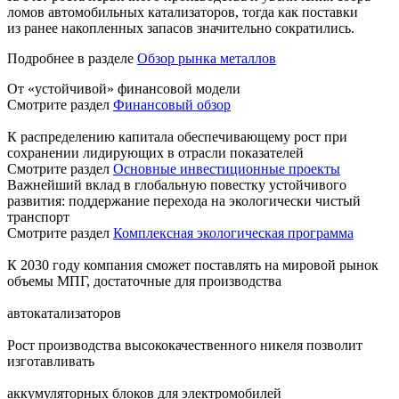
ломов автомобильных катализаторов, тогда как поставки
из ранее накопленных запасов значительно сократились.
Подробнее в разделе
Обзор рынка металлов
От «устойчивой» финансовой модели
Смотрите раздел
Финансовый обзор
К распределению капитала обеспечивающему рост при
сохранении лидирующих в отрасли показателей
Смотрите раздел
Основные инвестиционные проекты
Важнейший вклад в глобальную повестку устойчивого
развития: поддержание перехода на экологически чистый
транспорт
Смотрите раздел
Комплексная экологическая программа
К 2030 году компания сможет поставлять на мировой рынок
объемы МПГ, достаточные для производства
автокатализаторов
Рост производства высококачественного никеля позволит
изготавливать
аккумуляторных блоков для электромобилей