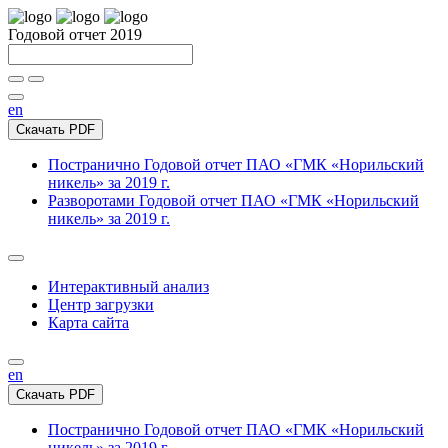
Годовой отчет 2019
en
Скачать PDF
Постранично
Годовой отчет ПАО «ГМК «Норильский
никель» за 2019 г.
Разворотами
Годовой отчет ПАО «ГМК «Норильский
никель» за 2019 г.
Интерактивный анализ
Центр загрузки
Карта сайта
en
Скачать PDF
Постранично
Годовой отчет ПАО «ГМК «Норильский
никель» за 2019 г.