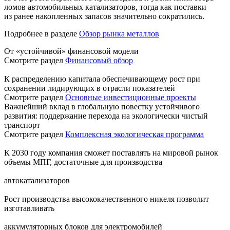
ломов автомобильных катализаторов, тогда как поставки
из ранее накопленных запасов значительно сократились.
Подробнее в разделе
Обзор рынка металлов
От «устойчивой» финансовой модели
Смотрите раздел
Финансовый обзор
К распределению капитала обеспечивающему рост при
сохранении лидирующих в отрасли показателей
Смотрите раздел
Основные инвестиционные проекты
Важнейший вклад в глобальную повестку устойчивого
развития: поддержание перехода на экологически чистый
транспорт
Смотрите раздел
Комплексная экологическая программа
К 2030 году компания сможет поставлять на мировой рынок
объемы МПГ, достаточные для производства
автокатализаторов
Рост производства высококачественного никеля позволит
изготавливать
аккумуляторных блоков для электромобилей