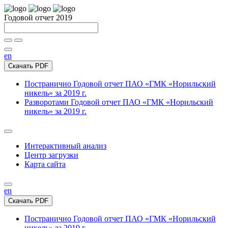
Годовой отчет 2019
en
Скачать PDF
Постранично
Годовой отчет ПАО «ГМК «Норильский
никель» за 2019 г.
Разворотами
Годовой отчет ПАО «ГМК «Норильский
никель» за 2019 г.
Интерактивный анализ
Центр загрузки
Карта сайта
en
Скачать PDF
Постранично
Годовой отчет ПАО «ГМК «Норильский
никель» за 2019 г.