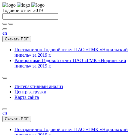
Годовой отчет 2019
en
Скачать PDF
Постранично
Годовой отчет ПАО «ГМК «Норильский
никель» за 2019 г.
Разворотами
Годовой отчет ПАО «ГМК «Норильский
никель» за 2019 г.
Интерактивный анализ
Центр загрузки
Карта сайта
en
Скачать PDF
Постранично
Годовой отчет ПАО «ГМК «Норильский
никель» за 2019 г.