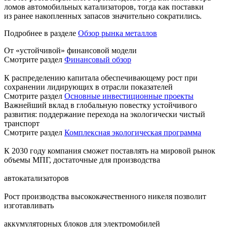
ломов автомобильных катализаторов, тогда как поставки
из ранее накопленных запасов значительно сократились.
Подробнее в разделе
Обзор рынка металлов
От «устойчивой» финансовой модели
Смотрите раздел
Финансовый обзор
К распределению капитала обеспечивающему рост при
сохранении лидирующих в отрасли показателей
Смотрите раздел
Основные инвестиционные проекты
Важнейший вклад в глобальную повестку устойчивого
развития: поддержание перехода на экологически чистый
транспорт
Смотрите раздел
Комплексная экологическая программа
К 2030 году компания сможет поставлять на мировой рынок
объемы МПГ, достаточные для производства
автокатализаторов
Рост производства высококачественного никеля позволит
изготавливать
аккумуляторных блоков для электромобилей