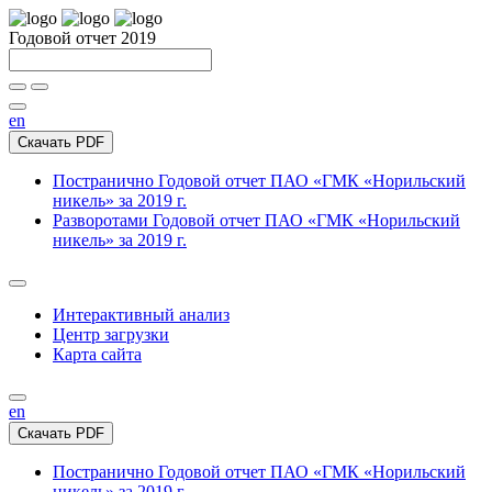
Годовой отчет 2019
en
Скачать PDF
Постранично
Годовой отчет ПАО «ГМК «Норильский
никель» за 2019 г.
Разворотами
Годовой отчет ПАО «ГМК «Норильский
никель» за 2019 г.
Интерактивный анализ
Центр загрузки
Карта сайта
en
Скачать PDF
Постранично
Годовой отчет ПАО «ГМК «Норильский
никель» за 2019 г.