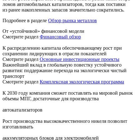
ломов автомобильных катализаторов, тогда как поставки
из ранее накопленных запасов значительно сократились.
Подробнее в разделе
Обзор рынка металлов
От «устойчивой» финансовой модели
Смотрите раздел
Финансовый обзор
К распределению капитала обеспечивающему рост при
сохранении лидирующих в отрасли показателей
Смотрите раздел
Основные инвестиционные проекты
Важнейший вклад в глобальную повестку устойчивого
развития: поддержание перехода на экологически чистый
транспорт
Смотрите раздел
Комплексная экологическая программа
К 2030 году компания сможет поставлять на мировой рынок
объемы МПГ, достаточные для производства
автокатализаторов
Рост производства высококачественного никеля позволит
изготавливать
аккумуляторных блоков для электромобилей