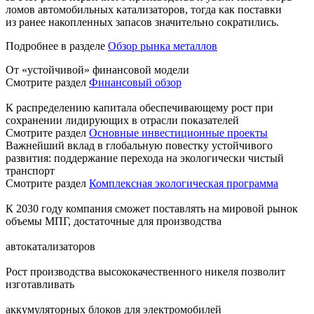
ломов автомобильных катализаторов, тогда как поставки
из ранее накопленных запасов значительно сократились.
Подробнее в разделе
Обзор рынка металлов
От «устойчивой» финансовой модели
Смотрите раздел
Финансовый обзор
К распределению капитала обеспечивающему рост при
сохранении лидирующих в отрасли показателей
Смотрите раздел
Основные инвестиционные проекты
Важнейший вклад в глобальную повестку устойчивого
развития: поддержание перехода на экологически чистый
транспорт
Смотрите раздел
Комплексная экологическая программа
К 2030 году компания сможет поставлять на мировой рынок
объемы МПГ, достаточные для производства
автокатализаторов
Рост производства высококачественного никеля позволит
изготавливать
аккумуляторных блоков для электромобилей