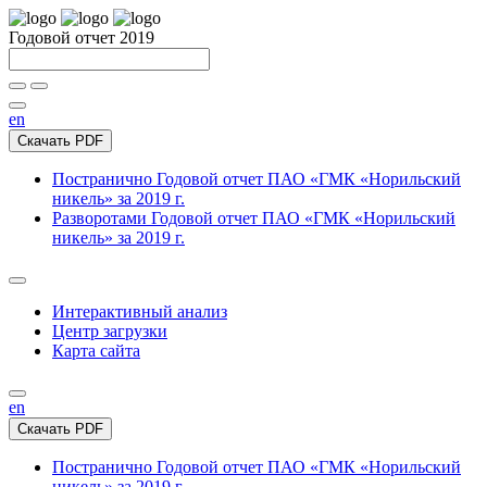
Годовой отчет 2019
en
Скачать PDF
Постранично
Годовой отчет ПАО «ГМК «Норильский
никель» за 2019 г.
Разворотами
Годовой отчет ПАО «ГМК «Норильский
никель» за 2019 г.
Интерактивный анализ
Центр загрузки
Карта сайта
en
Скачать PDF
Постранично
Годовой отчет ПАО «ГМК «Норильский
никель» за 2019 г.