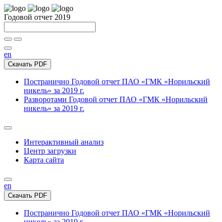
Годовой отчет 2019
en
Скачать PDF
Постранично
Годовой отчет ПАО «ГМК «Норильский
никель» за 2019 г.
Разворотами
Годовой отчет ПАО «ГМК «Норильский
никель» за 2019 г.
Интерактивный анализ
Центр загрузки
Карта сайта
en
Скачать PDF
Постранично
Годовой отчет ПАО «ГМК «Норильский
никель» за 2019 г.