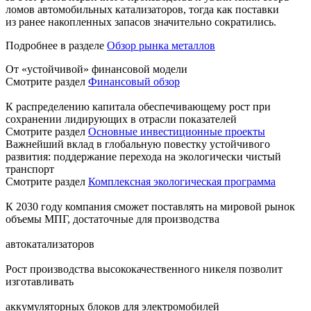
ломов автомобильных катализаторов, тогда как поставки
из ранее накопленных запасов значительно сократились.
Подробнее в разделе
Обзор рынка металлов
От «устойчивой» финансовой модели
Смотрите раздел
Финансовый обзор
К распределению капитала обеспечивающему рост при
сохранении лидирующих в отрасли показателей
Смотрите раздел
Основные инвестиционные проекты
Важнейший вклад в глобальную повестку устойчивого
развития: поддержание перехода на экологически чистый
транспорт
Смотрите раздел
Комплексная экологическая программа
К 2030 году компания сможет поставлять на мировой рынок
объемы МПГ, достаточные для производства
автокатализаторов
Рост производства высококачественного никеля позволит
изготавливать
аккумуляторных блоков для электромобилей