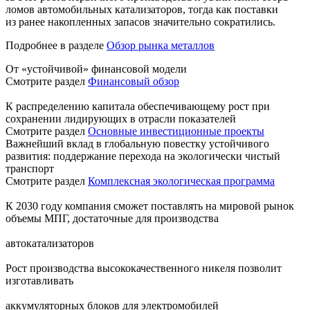
ломов автомобильных катализаторов, тогда как поставки
из ранее накопленных запасов значительно сократились.
Подробнее в разделе
Обзор рынка металлов
От «устойчивой» финансовой модели
Смотрите раздел
Финансовый обзор
К распределению капитала обеспечивающему рост при
сохранении лидирующих в отрасли показателей
Смотрите раздел
Основные инвестиционные проекты
Важнейший вклад в глобальную повестку устойчивого
развития: поддержание перехода на экологически чистый
транспорт
Смотрите раздел
Комплексная экологическая программа
К 2030 году компания сможет поставлять на мировой рынок
объемы МПГ, достаточные для производства
автокатализаторов
Рост производства высококачественного никеля позволит
изготавливать
аккумуляторных блоков для электромобилей