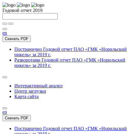
Годовой отчет 2019
en
Скачать PDF
Постранично
Годовой отчет ПАО «ГМК «Норильский
никель» за 2019 г.
Разворотами
Годовой отчет ПАО «ГМК «Норильский
никель» за 2019 г.
Интерактивный анализ
Центр загрузки
Карта сайта
en
Скачать PDF
Постранично
Годовой отчет ПАО «ГМК «Норильский
никель» за 2019 г.