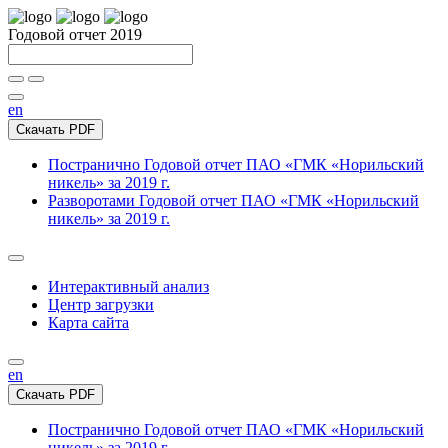
Годовой отчет 2019
en
Скачать PDF
Постранично
Годовой отчет ПАО «ГМК «Норильский
никель» за 2019 г.
Разворотами
Годовой отчет ПАО «ГМК «Норильский
никель» за 2019 г.
Интерактивный анализ
Центр загрузки
Карта сайта
en
Скачать PDF
Постранично
Годовой отчет ПАО «ГМК «Норильский
никель» за 2019 г.