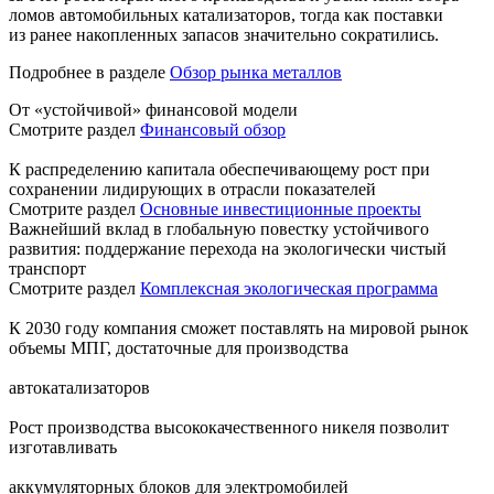
ломов автомобильных катализаторов, тогда как поставки
из ранее накопленных запасов значительно сократились.
Подробнее в разделе
Обзор рынка металлов
От «устойчивой» финансовой модели
Смотрите раздел
Финансовый обзор
К распределению капитала обеспечивающему рост при
сохранении лидирующих в отрасли показателей
Смотрите раздел
Основные инвестиционные проекты
Важнейший вклад в глобальную повестку устойчивого
развития: поддержание перехода на экологически чистый
транспорт
Смотрите раздел
Комплексная экологическая программа
К 2030 году компания сможет поставлять на мировой рынок
объемы МПГ, достаточные для производства
автокатализаторов
Рост производства высококачественного никеля позволит
изготавливать
аккумуляторных блоков для электромобилей