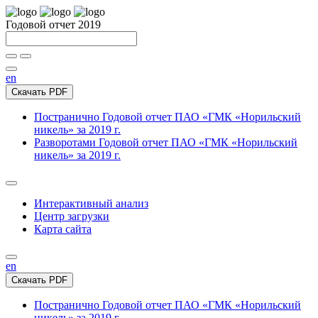
Годовой отчет 2019
en
Скачать PDF
Постранично
Годовой отчет ПАО «ГМК «Норильский
никель» за 2019 г.
Разворотами
Годовой отчет ПАО «ГМК «Норильский
никель» за 2019 г.
Интерактивный анализ
Центр загрузки
Карта сайта
en
Скачать PDF
Постранично
Годовой отчет ПАО «ГМК «Норильский
никель» за 2019 г.