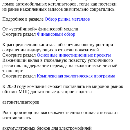
ломов автомобильных катализаторов, тогда как поставки
из ранее накопленных запасов значительно сократились.
Подробнее в разделе
Обзор рынка металлов
От «устойчивой» финансовой модели
Смотрите раздел
Финансовый обзор
К распределению капитала обеспечивающему рост при
сохранении лидирующих в отрасли показателей
Смотрите раздел
Основные инвестиционные проекты
Важнейший вклад в глобальную повестку устойчивого
развития: поддержание перехода на экологически чистый
транспорт
Смотрите раздел
Комплексная экологическая программа
К 2030 году компания сможет поставлять на мировой рынок
объемы МПГ, достаточные для производства
автокатализаторов
Рост производства высококачественного никеля позволит
изготавливать
аккумуляторных блоков для электромобилей