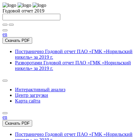
Годовой отчет 2019
en
Скачать PDF
Постранично
Годовой отчет ПАО «ГМК «Норильский
никель» за 2019 г.
Разворотами
Годовой отчет ПАО «ГМК «Норильский
никель» за 2019 г.
Интерактивный анализ
Центр загрузки
Карта сайта
en
Скачать PDF
Постранично
Годовой отчет ПАО «ГМК «Норильский
никель» за 2019 г.