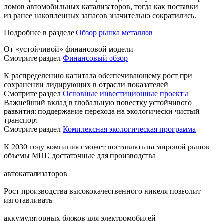
ломов автомобильных катализаторов, тогда как поставки
из ранее накопленных запасов значительно сократились.
Подробнее в разделе
Обзор рынка металлов
От «устойчивой» финансовой модели
Смотрите раздел
Финансовый обзор
К распределению капитала обеспечивающему рост при
сохранении лидирующих в отрасли показателей
Смотрите раздел
Основные инвестиционные проекты
Важнейший вклад в глобальную повестку устойчивого
развития: поддержание перехода на экологически чистый
транспорт
Смотрите раздел
Комплексная экологическая программа
К 2030 году компания сможет поставлять на мировой рынок
объемы МПГ, достаточные для производства
автокатализаторов
Рост производства высококачественного никеля позволит
изготавливать
аккумуляторных блоков для электромобилей