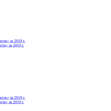
ль» за 2019 г.
ь» за 2019 г.
ль» за 2019 г.
ь» за 2019 г.