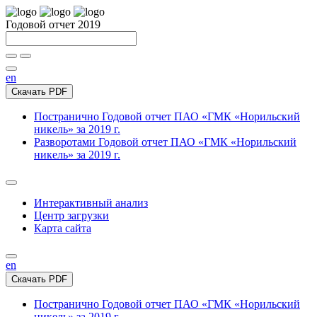
Годовой отчет 2019
en
Скачать PDF
Постранично
Годовой отчет ПАО «ГМК «Норильский
никель» за 2019 г.
Разворотами
Годовой отчет ПАО «ГМК «Норильский
никель» за 2019 г.
Интерактивный анализ
Центр загрузки
Карта сайта
en
Скачать PDF
Постранично
Годовой отчет ПАО «ГМК «Норильский
никель» за 2019 г.