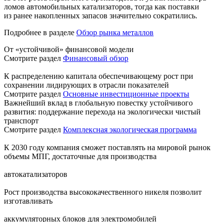
ломов автомобильных катализаторов, тогда как поставки
из ранее накопленных запасов значительно сократились.
Подробнее в разделе
Обзор рынка металлов
От «устойчивой» финансовой модели
Смотрите раздел
Финансовый обзор
К распределению капитала обеспечивающему рост при
сохранении лидирующих в отрасли показателей
Смотрите раздел
Основные инвестиционные проекты
Важнейший вклад в глобальную повестку устойчивого
развития: поддержание перехода на экологически чистый
транспорт
Смотрите раздел
Комплексная экологическая программа
К 2030 году компания сможет поставлять на мировой рынок
объемы МПГ, достаточные для производства
автокатализаторов
Рост производства высококачественного никеля позволит
изготавливать
аккумуляторных блоков для электромобилей