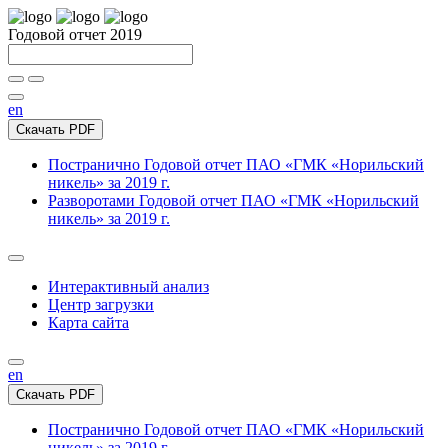
Годовой отчет 2019
en
Скачать PDF
Постранично
Годовой отчет ПАО «ГМК «Норильский
никель» за 2019 г.
Разворотами
Годовой отчет ПАО «ГМК «Норильский
никель» за 2019 г.
Интерактивный анализ
Центр загрузки
Карта сайта
en
Скачать PDF
Постранично
Годовой отчет ПАО «ГМК «Норильский
никель» за 2019 г.