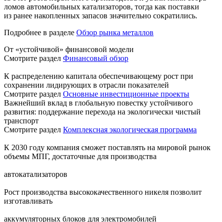
ломов автомобильных катализаторов, тогда как поставки
из ранее накопленных запасов значительно сократились.
Подробнее в разделе
Обзор рынка металлов
От «устойчивой» финансовой модели
Смотрите раздел
Финансовый обзор
К распределению капитала обеспечивающему рост при
сохранении лидирующих в отрасли показателей
Смотрите раздел
Основные инвестиционные проекты
Важнейший вклад в глобальную повестку устойчивого
развития: поддержание перехода на экологически чистый
транспорт
Смотрите раздел
Комплексная экологическая программа
К 2030 году компания сможет поставлять на мировой рынок
объемы МПГ, достаточные для производства
автокатализаторов
Рост производства высококачественного никеля позволит
изготавливать
аккумуляторных блоков для электромобилей