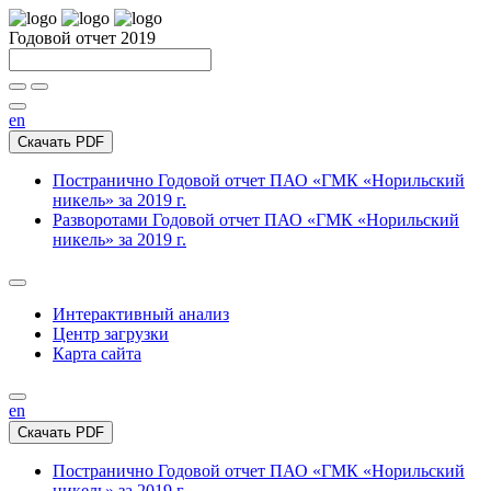
Годовой отчет 2019
en
Скачать PDF
Постранично
Годовой отчет ПАО «ГМК «Норильский
никель» за 2019 г.
Разворотами
Годовой отчет ПАО «ГМК «Норильский
никель» за 2019 г.
Интерактивный анализ
Центр загрузки
Карта сайта
en
Скачать PDF
Постранично
Годовой отчет ПАО «ГМК «Норильский
никель» за 2019 г.