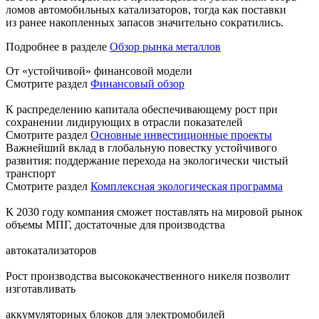
ломов автомобильных катализаторов, тогда как поставки
из ранее накопленных запасов значительно сократились.
Подробнее в разделе
Обзор рынка металлов
От «устойчивой» финансовой модели
Смотрите раздел
Финансовый обзор
К распределению капитала обеспечивающему рост при
сохранении лидирующих в отрасли показателей
Смотрите раздел
Основные инвестиционные проекты
Важнейший вклад в глобальную повестку устойчивого
развития: поддержание перехода на экологически чистый
транспорт
Смотрите раздел
Комплексная экологическая программа
К 2030 году компания сможет поставлять на мировой рынок
объемы МПГ, достаточные для производства
автокатализаторов
Рост производства высококачественного никеля позволит
изготавливать
аккумуляторных блоков для электромобилей