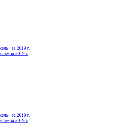
ль» за 2019 г.
ь» за 2019 г.
ль» за 2019 г.
ь» за 2019 г.