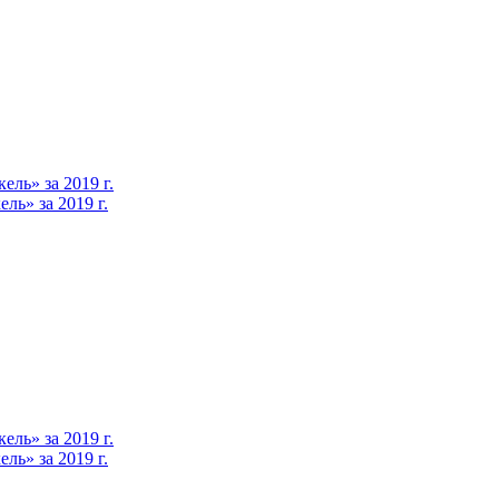
ль» за 2019 г.
ь» за 2019 г.
ль» за 2019 г.
ь» за 2019 г.