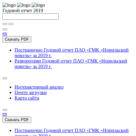
Годовой отчет 2019
en
Скачать PDF
Постранично
Годовой отчет ПАО «ГМК «Норильский
никель» за 2019 г.
Разворотами
Годовой отчет ПАО «ГМК «Норильский
никель» за 2019 г.
Интерактивный анализ
Центр загрузки
Карта сайта
en
Скачать PDF
Постранично
Годовой отчет ПАО «ГМК «Норильский
никель» за 2019 г.