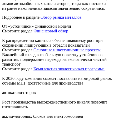
ломов автомобильных катализаторов, тогда как поставки
из ранее накопленных запасов значительно сократились.
Подробнее в разделе
Обзор рынка металлов
От «устойчивой» финансовой модели
Смотрите раздел
Финансовый обзор
К распределению капитала обеспечивающему рост при
сохранении лидирующих в отрасли показателей
Смотрите раздел
Основные инвестиционные проекты
Важнейший вклад в глобальную повестку устойчивого
развития: поддержание перехода на экологически чистый
транспорт
Смотрите раздел
Комплексная экологическая программа
К 2030 году компания сможет поставлять на мировой рынок
объемы МПГ, достаточные для производства
автокатализаторов
Рост производства высококачественного никеля позволит
изготавливать
аккумуляторных блоков для электромобилей