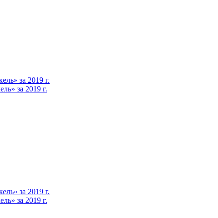
ль» за 2019 г.
ь» за 2019 г.
ль» за 2019 г.
ь» за 2019 г.