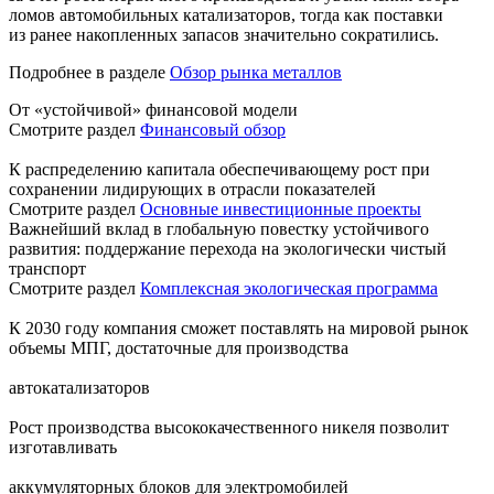
ломов автомобильных катализаторов, тогда как поставки
из ранее накопленных запасов значительно сократились.
Подробнее в разделе
Обзор рынка металлов
От «устойчивой» финансовой модели
Смотрите раздел
Финансовый обзор
К распределению капитала обеспечивающему рост при
сохранении лидирующих в отрасли показателей
Смотрите раздел
Основные инвестиционные проекты
Важнейший вклад в глобальную повестку устойчивого
развития: поддержание перехода на экологически чистый
транспорт
Смотрите раздел
Комплексная экологическая программа
К 2030 году компания сможет поставлять на мировой рынок
объемы МПГ, достаточные для производства
автокатализаторов
Рост производства высококачественного никеля позволит
изготавливать
аккумуляторных блоков для электромобилей