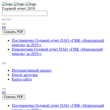
Годовой отчет 2019
en
Скачать PDF
Постранично
Годовой отчет ПАО «ГМК «Норильский
никель» за 2019 г.
Разворотами
Годовой отчет ПАО «ГМК «Норильский
никель» за 2019 г.
Интерактивный анализ
Центр загрузки
Карта сайта
en
Скачать PDF
Постранично
Годовой отчет ПАО «ГМК «Норильский
никель» за 2019 г.