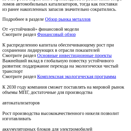
ломов автомобильных катализаторов, тогда как поставки
из ранее накопленных запасов значительно сократились.
Подробнее в разделе
Обзор рынка металлов
От «устойчивой» финансовой модели
Смотрите раздел
Финансовый обзор
К распределению капитала обеспечивающему рост при
сохранении лидирующих в отрасли показателей
Смотрите раздел
Основные инвестиционные проекты
Важнейший вклад в глобальную повестку устойчивого
развития: поддержание перехода на экологически чистый
транспорт
Смотрите раздел
Комплексная экологическая программа
К 2030 году компания сможет поставлять на мировой рынок
объемы МПГ, достаточные для производства
автокатализаторов
Рост производства высококачественного никеля позволит
изготавливать
аккумуляторных блоков для электромобилей