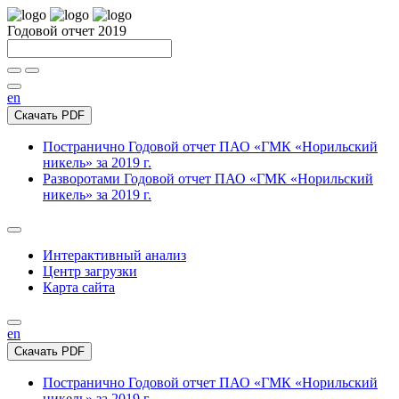
Годовой отчет 2019
en
Скачать PDF
Постранично
Годовой отчет ПАО «ГМК «Норильский
никель» за 2019 г.
Разворотами
Годовой отчет ПАО «ГМК «Норильский
никель» за 2019 г.
Интерактивный анализ
Центр загрузки
Карта сайта
en
Скачать PDF
Постранично
Годовой отчет ПАО «ГМК «Норильский
никель» за 2019 г.